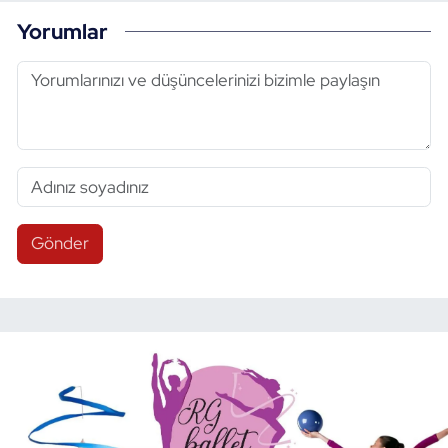
Yorumlar
Gönder