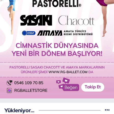
Yükleniyor...