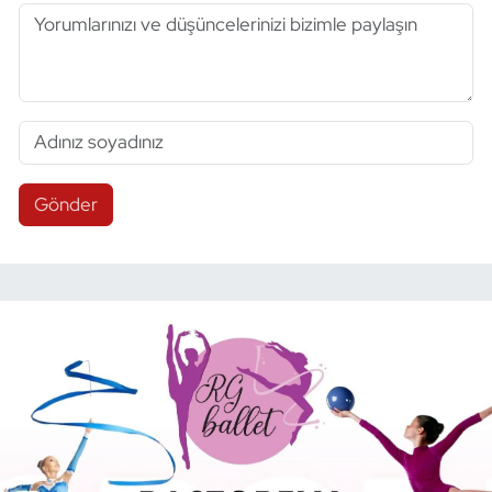
Gönder