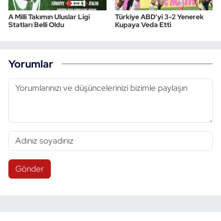
A Milli Takımın Uluslar Ligi
Türkiye ABD'yi 3-2 Yenerek
Statları Belli Oldu
Kupaya Veda Etti
Yorumlar
Gönder