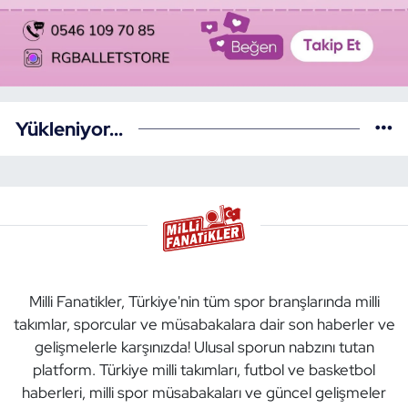
Yükleniyor...
Milli Fanatikler, Türkiye'nin tüm spor branşlarında milli
takımlar, sporcular ve müsabakalara dair son haberler ve
gelişmelerle karşınızda! Ulusal sporun nabzını tutan
platform. Türkiye milli takımları, futbol ve basketbol
haberleri, milli spor müsabakaları ve güncel gelişmeler