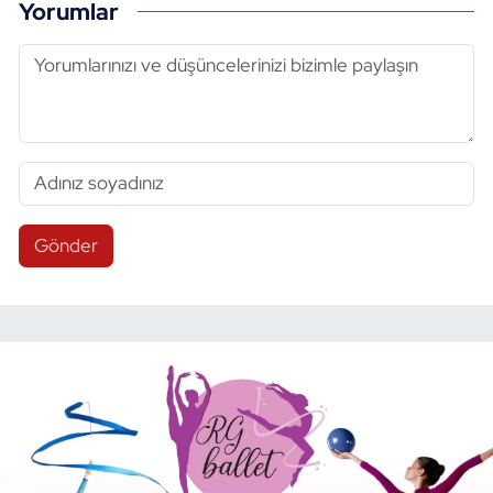
Yorumlar
Gönder