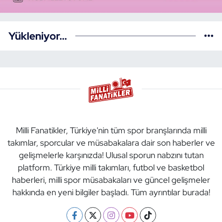
Yükleniyor...
Milli Fanatikler, Türkiye'nin tüm spor branşlarında milli
takımlar, sporcular ve müsabakalara dair son haberler ve
gelişmelerle karşınızda! Ulusal sporun nabzını tutan
platform. Türkiye milli takımları, futbol ve basketbol
haberleri, milli spor müsabakaları ve güncel gelişmeler
hakkında en yeni bilgiler başladı. Tüm ayrıntılar burada!