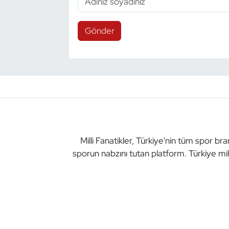
Gönder
Milli Fanatikler, Türkiye'nin tüm spor br
sporun nabzını tutan platform. Türkiye mil