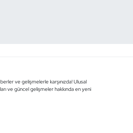
aberler ve gelişmelerle karşınızda! Ulusal
aları ve güncel gelişmeler hakkında en yeni