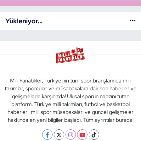
Yükleniyor...
Milli Fanatikler, Türkiye'nin tüm spor branşlarında milli
takımlar, sporcular ve müsabakalara dair son haberler ve
gelişmelerle karşınızda! Ulusal sporun nabzını tutan
platform. Türkiye milli takımları, futbol ve basketbol
haberleri, milli spor müsabakaları ve güncel gelişmeler
hakkında en yeni bilgiler başladı. Tüm ayrıntılar burada!