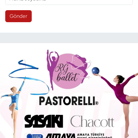
Gönder