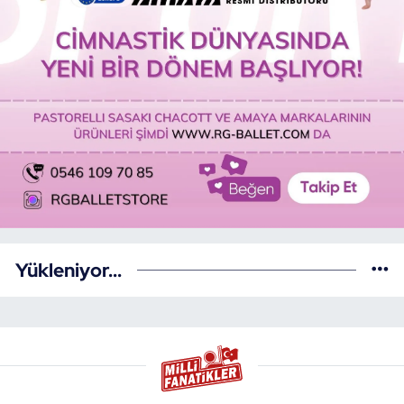
Yükleniyor...