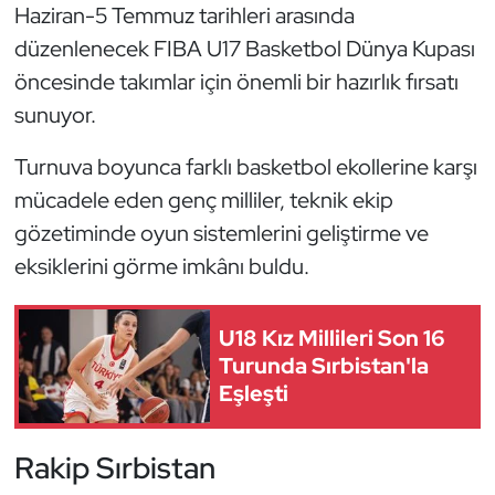
Güreş
Haziran-5 Temmuz tarihleri arasında
düzenlenecek FIBA U17 Basketbol Dünya Kupası
Halter
öncesinde takımlar için önemli bir hazırlık fırsatı
sunuyor.
Hava Sporları
Turnuva boyunca farklı basketbol ekollerine karşı
Hentbol
mücadele eden genç milliler, teknik ekip
gözetiminde oyun sistemlerini geliştirme ve
İşitme Engelli Sporcular
eksiklerini görme imkânı buldu.
Judo ve Kuraş
U18 Kız Millileri Son 16
Kano ve Rafting
Turunda Sırbistan'la
Eşleşti
Karate
Kayak
Rakip Sırbistan