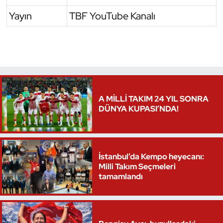
Yayın
TBF YouTube Kanalı
Triatlon
Voleybol
Vücut Geliştirme Fitness
Wushu Kungfu
A MİLLİ TAKIM 24 YIL SONRA
DÜNYA KUPASI’NDA!
Yelken
Yüzme
İstanbul’da Kempo heyecanı:
Milli Takım Seçmeleri
tamamlandı