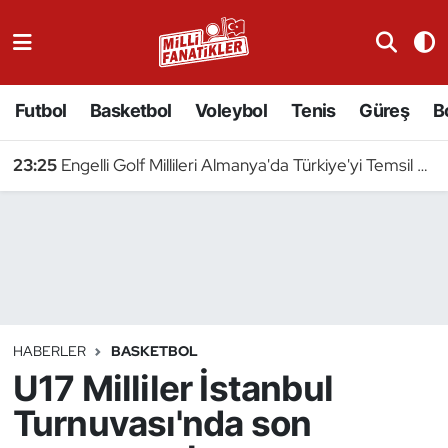
Atıcılık
Futbol
Basketbol
Voleybol
Tenis
Güreş
B
Atletizm
23:25
Engelli Golf Millileri Almanya'da Türkiye'yi Temsil Edecek
Badminton
Basketbol
Beyzbol
Bilardo
HABERLER
BASKETBOL
U17 Milliler İstanbul
Binicilik
Turnuvası'nda son
Bisiklet