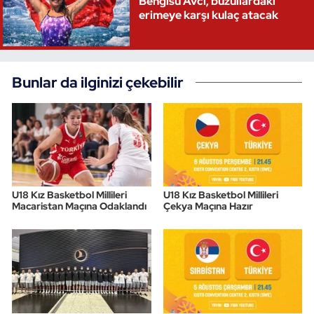
Bengisu Avcı, buzullardaki
erimeye karşı kulaç atacak
Bunlar da ilginizi çekebilir
U18 Kız Basketbol Millileri
U18 Kız Basketbol Millileri
Macaristan Maçına Odaklandı
Çekya Maçına Hazır