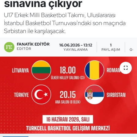
sınavına çıkıyor
Bocce Bowling Dart
U17 Erkek Milli Basketbol Takımı, Uluslararası
İstanbul Basketbol Turnuvası'ndaki son maçında
Boks
Sırbistan ile karşılaşacak.
Briç
FANATIK EDITÖR
16.06.2026 - 13:12
1
EDITÖR
YAYINLANMA
PAYLAŞIM
GÖ
Buz Hokeyi
Buz Pateni
Çim Hokeyi
Cimnastik
Curling
Dağcılık