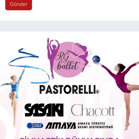
Gönder