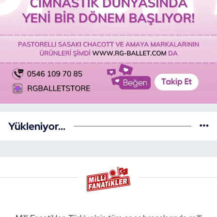
Yükleniyor...