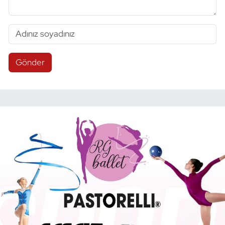
Gönder