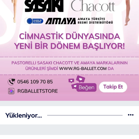
Yükleniyor...