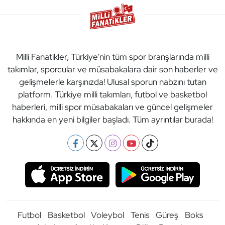
Milli Fanatikler, Türkiye'nin tüm spor branşlarında milli
takımlar, sporcular ve müsabakalara dair son haberler ve
gelişmelerle karşınızda! Ulusal sporun nabzını tutan
platform. Türkiye milli takımları, futbol ve basketbol
haberleri, milli spor müsabakaları ve güncel gelişmeler
hakkında en yeni bilgiler başladı. Tüm ayrıntılar burada!
Futbol
Basketbol
Voleybol
Tenis
Güreş
Boks