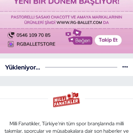
Yükleniyor...
Milli Fanatikler, Türkiye'nin tüm spor branşlarında milli
takımlar, sporcular ve müsabakalara dair son haberler ve