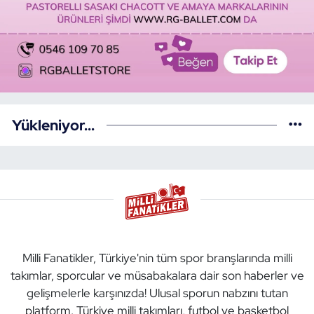
Yükleniyor...
Milli Fanatikler, Türkiye'nin tüm spor branşlarında milli
takımlar, sporcular ve müsabakalara dair son haberler ve
gelişmelerle karşınızda! Ulusal sporun nabzını tutan
platform. Türkiye milli takımları, futbol ve basketbol