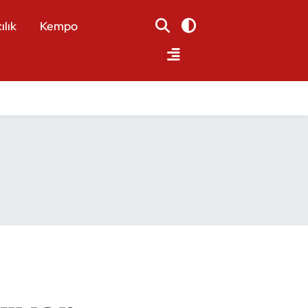
ılık
Kempo