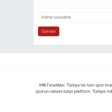
Gönder
Milli Fanatikler, Türkiye'nin tüm spor br
sporun nabzını tutan platform. Türkiye mil