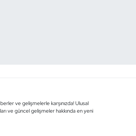
aberler ve gelişmelerle karşınızda! Ulusal
aları ve güncel gelişmeler hakkında en yeni