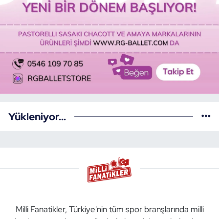
Yükleniyor...
Milli Fanatikler, Türkiye'nin tüm spor branşlarında milli