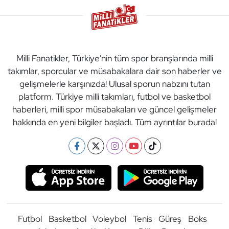
Milli Fanatikler, Türkiye'nin tüm spor branşlarında milli
takımlar, sporcular ve müsabakalara dair son haberler ve
gelişmelerle karşınızda! Ulusal sporun nabzını tutan
platform. Türkiye milli takımları, futbol ve basketbol
haberleri, milli spor müsabakaları ve güncel gelişmeler
hakkında en yeni bilgiler başladı. Tüm ayrıntılar burada!
Futbol
Basketbol
Voleybol
Tenis
Güreş
Boks