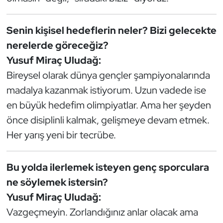
Senin kişisel hedeflerin neler? Bizi gelecekte
nerelerde göreceğiz?
Yusuf Miraç Uludağ:
Bireysel olarak dünya gençler şampiyonalarında
madalya kazanmak istiyorum. Uzun vadede ise
en büyük hedefim olimpiyatlar. Ama her şeyden
önce disiplinli kalmak, gelişmeye devam etmek.
Her yarış yeni bir tecrübe.
Bu yolda ilerlemek isteyen genç sporculara
ne söylemek istersin?
Yusuf Miraç Uludağ:
Vazgeçmeyin. Zorlandığınız anlar olacak ama