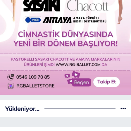
Yükleniyor...