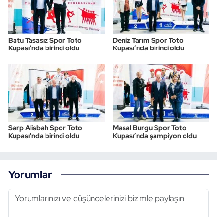
Batu Tasasız Spor Toto
Deniz Tarım Spor Toto
Kupası’nda birinci oldu
Kupası’nda birinci oldu
Sarp Alisbah Spor Toto
Masal Burgu Spor Toto
Kupası’nda birinci oldu
Kupası’nda şampiyon oldu
Yorumlar