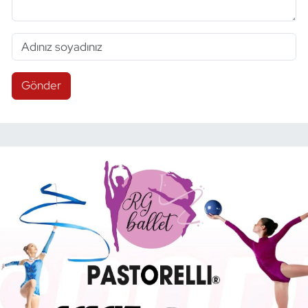
Gönder