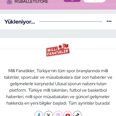
Yükleniyor...
Milli Fanatikler, Türkiye'nin tüm spor branşlarında milli
takımlar, sporcular ve müsabakalara dair son haberler ve
gelişmelerle karşınızda! Ulusal sporun nabzını tutan
platform. Türkiye milli takımları, futbol ve basketbol
haberleri, milli spor müsabakaları ve güncel gelişmeler
hakkında en yeni bilgiler başladı. Tüm ayrıntılar burada!