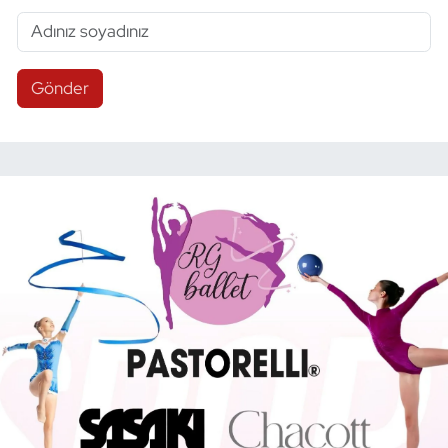
Gönder