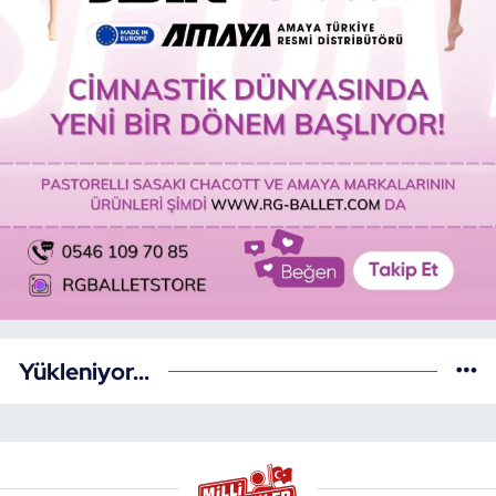
Yükleniyor...