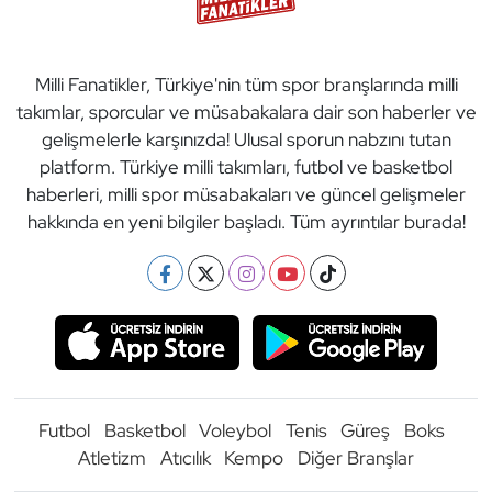
Milli Fanatikler, Türkiye'nin tüm spor branşlarında milli
takımlar, sporcular ve müsabakalara dair son haberler ve
gelişmelerle karşınızda! Ulusal sporun nabzını tutan
platform. Türkiye milli takımları, futbol ve basketbol
haberleri, milli spor müsabakaları ve güncel gelişmeler
hakkında en yeni bilgiler başladı. Tüm ayrıntılar burada!
Futbol
Basketbol
Voleybol
Tenis
Güreş
Boks
Atletizm
Atıcılık
Kempo
Diğer Branşlar