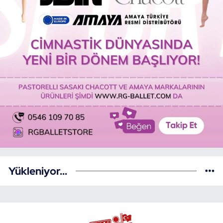
Yükleniyor...