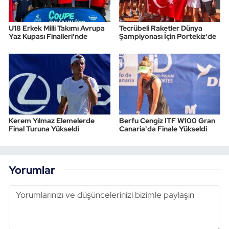
U18 Erkek Milli Takımı Avrupa
Tecrübeli Raketler Dünya
Yaz Kupası Finalleri'nde
Şampiyonası İçin Portekiz'de
Kerem Yılmaz Elemelerde
Berfu Cengiz ITF W100 Gran
Final Turuna Yükseldi
Canaria'da Finale Yükseldi
Yorumlar