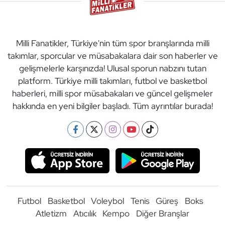
Milli Fanatikler, Türkiye'nin tüm spor branşlarında milli
takımlar, sporcular ve müsabakalara dair son haberler ve
gelişmelerle karşınızda! Ulusal sporun nabzını tutan
platform. Türkiye milli takımları, futbol ve basketbol
haberleri, milli spor müsabakaları ve güncel gelişmeler
hakkında en yeni bilgiler başladı. Tüm ayrıntılar burada!
Futbol
Basketbol
Voleybol
Tenis
Güreş
Boks
Atletizm
Atıcılık
Kempo
Diğer Branşlar