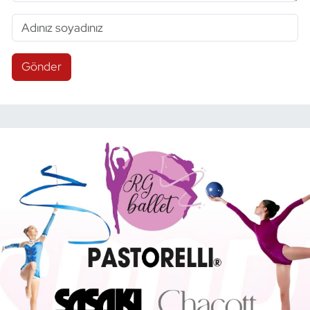
Gönder