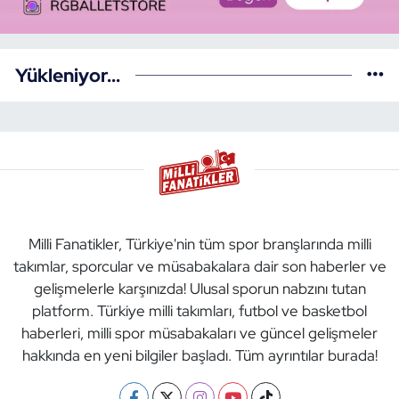
Yükleniyor...
Milli Fanatikler, Türkiye'nin tüm spor branşlarında milli
takımlar, sporcular ve müsabakalara dair son haberler ve
gelişmelerle karşınızda! Ulusal sporun nabzını tutan
platform. Türkiye milli takımları, futbol ve basketbol
haberleri, milli spor müsabakaları ve güncel gelişmeler
hakkında en yeni bilgiler başladı. Tüm ayrıntılar burada!