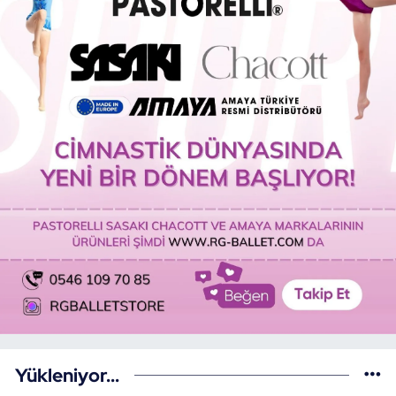
Yükleniyor...