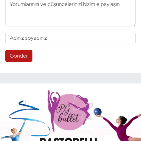
Gönder