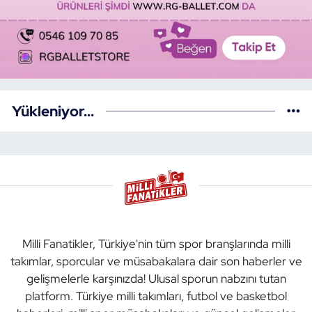
Yükleniyor...
Milli Fanatikler, Türkiye'nin tüm spor branşlarında milli
takımlar, sporcular ve müsabakalara dair son haberler ve
gelişmelerle karşınızda! Ulusal sporun nabzını tutan
platform. Türkiye milli takımları, futbol ve basketbol