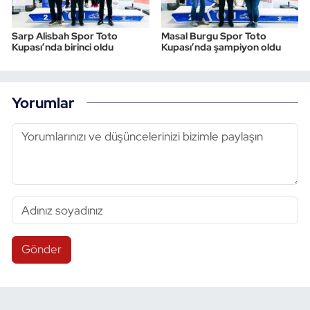
Sarp Alisbah Spor Toto
Masal Burgu Spor Toto
Kupası’nda birinci oldu
Kupası’nda şampiyon oldu
Yorumlar
Gönder