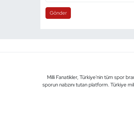
Gönder
Milli Fanatikler, Türkiye'nin tüm spor br
sporun nabzını tutan platform. Türkiye mil