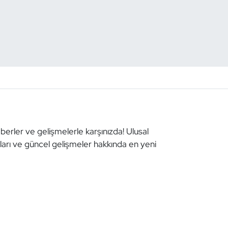
aberler ve gelişmelerle karşınızda! Ulusal
aları ve güncel gelişmeler hakkında en yeni