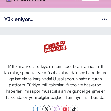
Yükleniyor...
Milli Fanatikler, Türkiye'nin tüm spor branşlarında milli
takımlar, sporcular ve müsabakalara dair son haberler ve
gelişmelerle karşınızda! Ulusal sporun nabzını tutan
platform. Türkiye milli takımları, futbol ve basketbol
haberleri, milli spor müsabakaları ve güncel gelişmeler
hakkında en yeni bilgiler başladı. Tüm ayrıntılar burada!