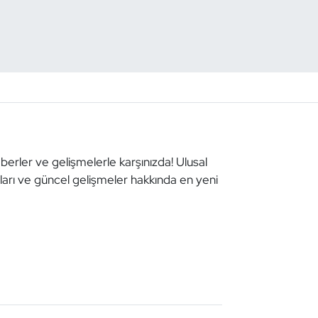
aberler ve gelişmelerle karşınızda! Ulusal
aları ve güncel gelişmeler hakkında en yeni