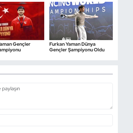
Yaman Gençler
Furkan Yaman Dünya
ampiyonu
Gençler Şampiyonu Oldu