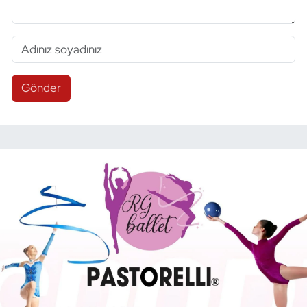
Gönder