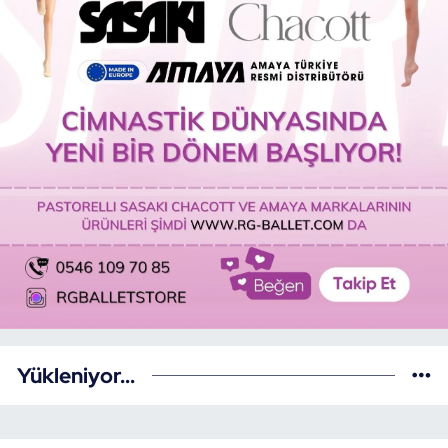
Yükleniyor...