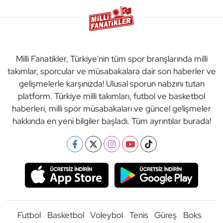
Milli Fanatikler, Türkiye'nin tüm spor branşlarında milli
takımlar, sporcular ve müsabakalara dair son haberler ve
gelişmelerle karşınızda! Ulusal sporun nabzını tutan
platform. Türkiye milli takımları, futbol ve basketbol
haberleri, milli spor müsabakaları ve güncel gelişmeler
hakkında en yeni bilgiler başladı. Tüm ayrıntılar burada!
Futbol
Basketbol
Voleybol
Tenis
Güreş
Boks