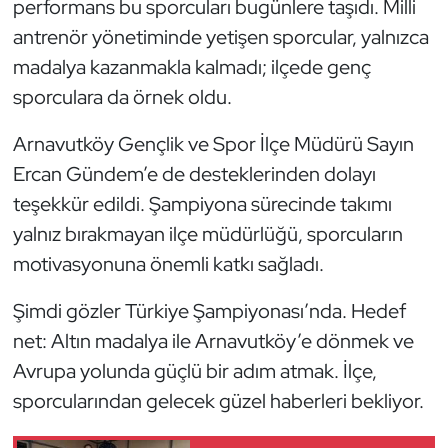
performans bu sporcuları bugünlere taşıdı. Milli
antrenör yönetiminde yetişen sporcular, yalnızca
madalya kazanmakla kalmadı; ilçede genç
sporculara da örnek oldu.
Arnavutköy Gençlik ve Spor İlçe Müdürü Sayın
Ercan Gündem’e de desteklerinden dolayı
teşekkür edildi. Şampiyona sürecinde takımı
yalnız bırakmayan ilçe müdürlüğü, sporcuların
motivasyonuna önemli katkı sağladı.
Şimdi gözler Türkiye Şampiyonası’nda. Hedef
net: Altın madalya ile Arnavutköy’e dönmek ve
Avrupa yolunda güçlü bir adım atmak. İlçe,
sporcularından gelecek güzel haberleri bekliyor.