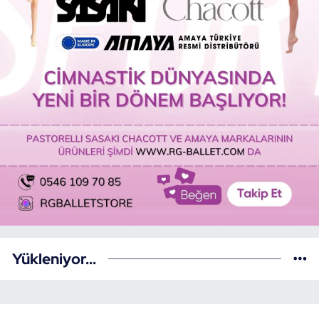
Yükleniyor...