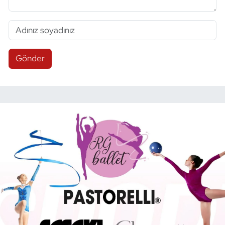
Gönder