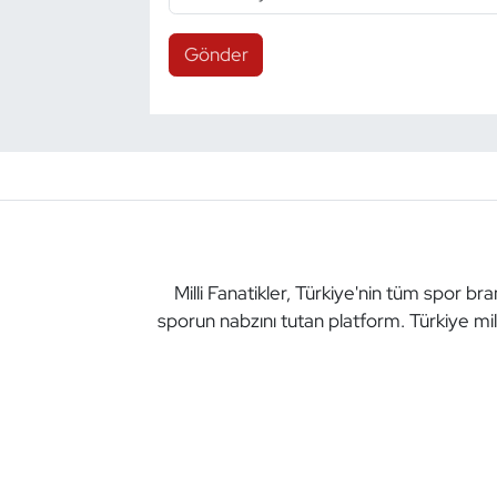
Gönder
Milli Fanatikler, Türkiye'nin tüm spor br
sporun nabzını tutan platform. Türkiye mil