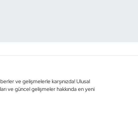
aberler ve gelişmelerle karşınızda! Ulusal
aları ve güncel gelişmeler hakkında en yeni