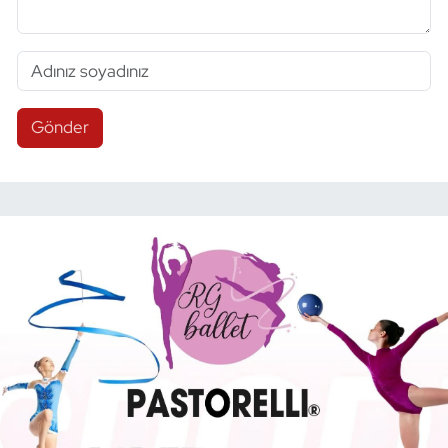
Gönder