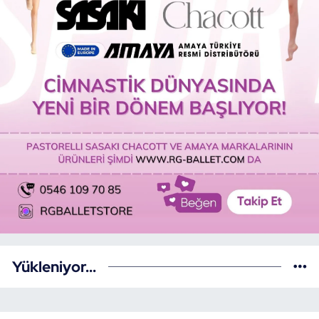
Yükleniyor...