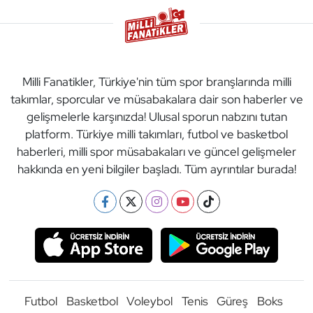
Milli Fanatikler, Türkiye'nin tüm spor branşlarında milli
takımlar, sporcular ve müsabakalara dair son haberler ve
gelişmelerle karşınızda! Ulusal sporun nabzını tutan
platform. Türkiye milli takımları, futbol ve basketbol
haberleri, milli spor müsabakaları ve güncel gelişmeler
hakkında en yeni bilgiler başladı. Tüm ayrıntılar burada!
Futbol
Basketbol
Voleybol
Tenis
Güreş
Boks