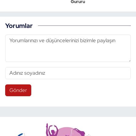
Gururu
Yorumlar
Gönder