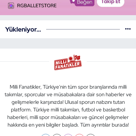
Yükleniyor...
Milli Fanatikler, Türkiye'nin tüm spor branşlarında milli
takımlar, sporcular ve müsabakalara dair son haberler ve
gelişmelerle karşınızda! Ulusal sporun nabzını tutan
platform. Türkiye milli takımları, futbol ve basketbol
haberleri, milli spor müsabakaları ve güncel gelişmeler
hakkında en yeni bilgiler başladı. Tüm ayrıntılar burada!