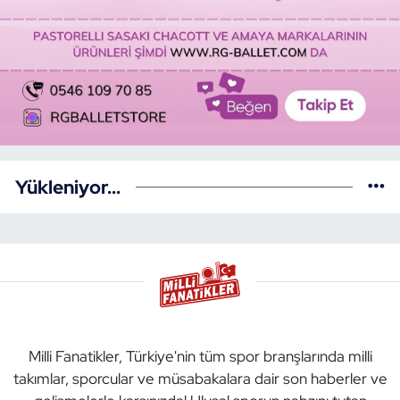
Yükleniyor...
Milli Fanatikler, Türkiye'nin tüm spor branşlarında milli
takımlar, sporcular ve müsabakalara dair son haberler ve