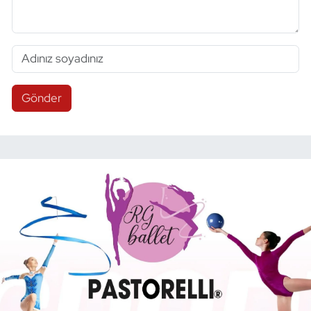
Gönder