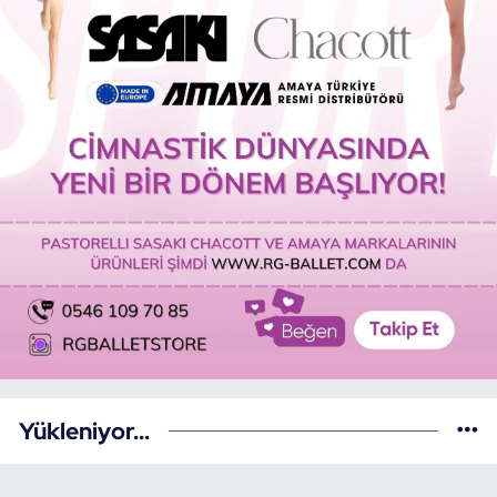
Yükleniyor...