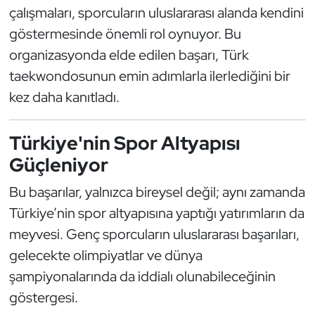
çalışmaları, sporcuların uluslararası alanda kendini
göstermesinde önemli rol oynuyor. Bu
organizasyonda elde edilen başarı, Türk
taekwondosunun emin adımlarla ilerlediğini bir
kez daha kanıtladı.
Türkiye'nin Spor Altyapısı
Güçleniyor
Bu başarılar, yalnızca bireysel değil; aynı zamanda
Türkiye’nin spor altyapısına yaptığı yatırımların da
meyvesi. Genç sporcuların uluslararası başarıları,
gelecekte olimpiyatlar ve dünya
şampiyonalarında da iddialı olunabileceğinin
göstergesi.