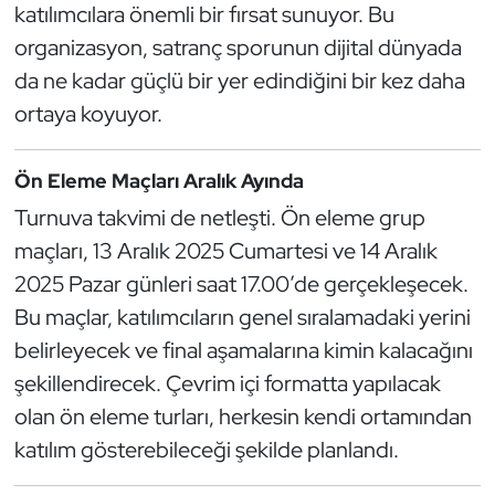
katılımcılara önemli bir fırsat sunuyor. Bu
Kempo
organizasyon, satranç sporunun dijital dünyada
Kick Boks
da ne kadar güçlü bir yer edindiğini bir kez daha
ortaya koyuyor.
Kürek
Ön Eleme Maçları Aralık Ayında
Masa Tenisi
Turnuva takvimi de netleşti. Ön eleme grup
Modern Pentatlon
maçları, 13 Aralık 2025 Cumartesi ve 14 Aralık
2025 Pazar günleri saat 17.00’de gerçekleşecek.
Motor Sporları
Bu maçlar, katılımcıların genel sıralamadaki yerini
belirleyecek ve final aşamalarına kimin kalacağını
Muay Thai
şekillendirecek. Çevrim içi formatta yapılacak
Okçuluk
olan ön eleme turları, herkesin kendi ortamından
katılım gösterebileceği şekilde planlandı.
Optimist