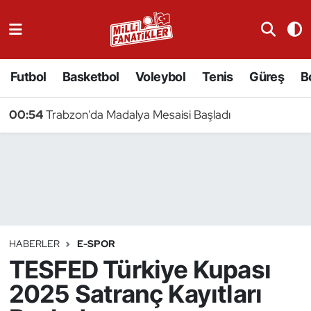
Atıcılık
Futbol
Basketbol
Voleybol
Tenis
Güreş
B
Atletizm
00:54
Trabzon'da Madalya Mesaisi Başladı
Badminton
Basketbol
Beyzbol
Bilardo
HABERLER
E-SPOR
TESFED Türkiye Kupası
Binicilik
2025 Satranç Kayıtları
Bisiklet