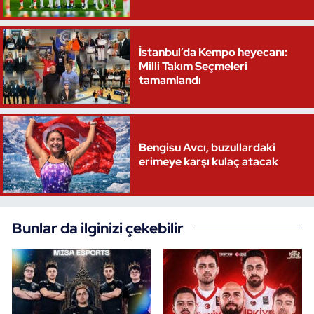
Triatlon
İstanbul’da Kempo heyecanı:
Voleybol
Milli Takım Seçmeleri
tamamlandı
Vücut Geliştirme Fitness
Wushu Kungfu
Bengisu Avcı, buzullardaki
erimeye karşı kulaç atacak
Yelken
Yüzme
Bunlar da ilginizi çekebilir