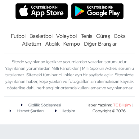
Futbol
Basketbol
Voleybol
Tenis
Güreş
Boks
Atletizm
Atıcılık
Kempo
Diğer Branşlar
Sitede yayınlanan içerik ve yorumlardan yazarları sorumludur.
Yayınlanan yorumlardan Milli Fanatikler | Milli Sporun Adresi sorumlu
tutulamaz. Sitedeki tüm harici linkler ayrı bir sayfada açılır. Sitemizde
yayınlanan haber, köşe yazıları ve fotoğraflar izin alınmaksızın kaynak
gösterilse dahi, herhangi bir ortamda kullanılamaz ve yayınlanamaz
Gizlilik Sözleşmesi
Haber Yazılımı:
TE Bilişim
|
Hizmet Şartları
İletişim
Copyright © 2026