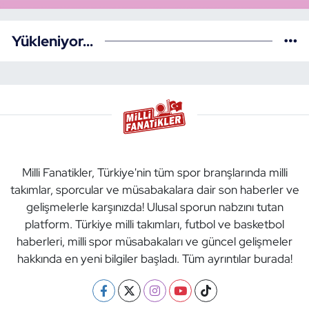
Yükleniyor...
Milli Fanatikler, Türkiye'nin tüm spor branşlarında milli
takımlar, sporcular ve müsabakalara dair son haberler ve
gelişmelerle karşınızda! Ulusal sporun nabzını tutan
platform. Türkiye milli takımları, futbol ve basketbol
haberleri, milli spor müsabakaları ve güncel gelişmeler
hakkında en yeni bilgiler başladı. Tüm ayrıntılar burada!