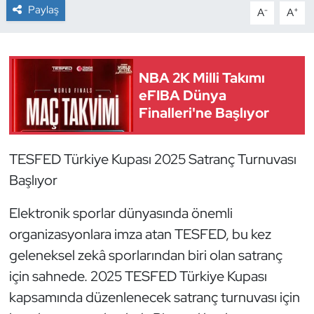
Paylaş
-
+
A
A
Dans Sporları
Dövüş Sanatı
NBA 2K Milli Takımı
eFIBA Dünya
E-Spor
Finalleri'ne Başlıyor
Eskrim
TESFED Türkiye Kupası 2025 Satranç Turnuvası
Futbol
Başlıyor
Futsal
Elektronik sporlar dünyasında önemli
organizasyonlara imza atan TESFED, bu kez
Genel
geleneksel zekâ sporlarından biri olan satranç
için sahnede. 2025 TESFED Türkiye Kupası
Golf
kapsamında düzenlenecek satranç turnuvası için