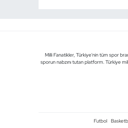
Milli Fanatikler, Türkiye'nin tüm spor br
sporun nabzını tutan platform. Türkiye mil
Futbol
Basketb