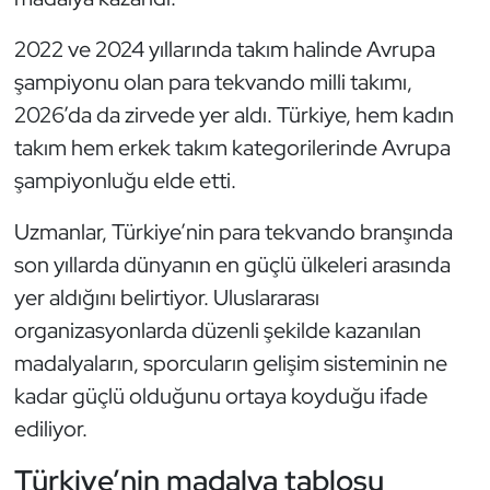
2022 ve 2024 yıllarında takım halinde Avrupa
şampiyonu olan para tekvando milli takımı,
2026’da da zirvede yer aldı. Türkiye, hem kadın
takım hem erkek takım kategorilerinde Avrupa
şampiyonluğu elde etti.
Uzmanlar, Türkiye’nin para tekvando branşında
son yıllarda dünyanın en güçlü ülkeleri arasında
yer aldığını belirtiyor. Uluslararası
organizasyonlarda düzenli şekilde kazanılan
madalyaların, sporcuların gelişim sisteminin ne
kadar güçlü olduğunu ortaya koyduğu ifade
ediliyor.
Türkiye’nin madalya tablosu