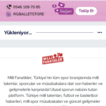
Yükleniyor...
Milli Fanatikler, Türkiye'nin tüm spor branşlarında milli
takımlar, sporcular ve müsabakalara dair son haberler ve
gelişmelerle karşınızda! Ulusal sporun nabzını tutan
platform. Türkiye milli takımları, futbol ve basketbol
haberleri, milli spor müsabakaları ve güncel gelişmeler