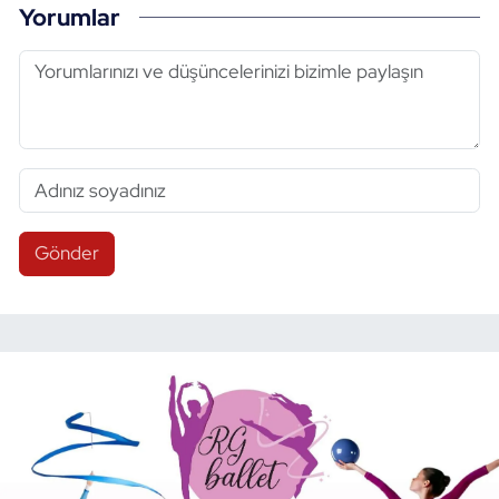
Yorumlar
Gönder