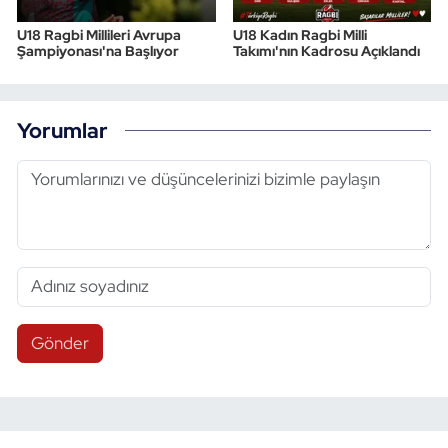
U18 Ragbi Millileri Avrupa
U18 Kadın Ragbi Milli
Şampiyonası'na Başlıyor
Takımı'nın Kadrosu Açıklandı
Yorumlar
Gönder