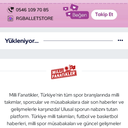
Yükleniyor...
Milli Fanatikler, Türkiye'nin tüm spor branşlarında milli
takımlar, sporcular ve müsabakalara dair son haberler ve
gelişmelerle karşınızda! Ulusal sporun nabzını tutan
platform. Türkiye milli takımları, futbol ve basketbol
haberleri, milli spor müsabakaları ve güncel gelişmeler