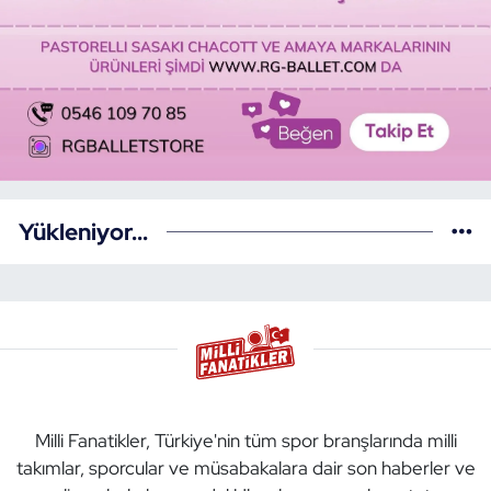
Yükleniyor...
Milli Fanatikler, Türkiye'nin tüm spor branşlarında milli
takımlar, sporcular ve müsabakalara dair son haberler ve