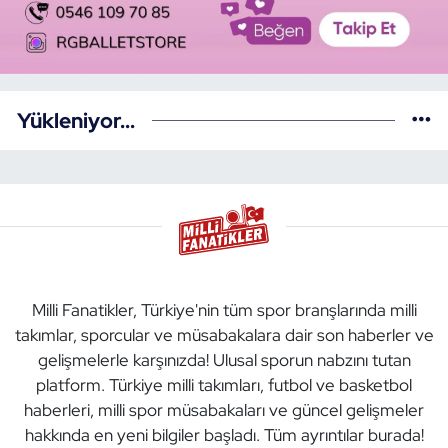
Yükleniyor...
Milli Fanatikler, Türkiye'nin tüm spor branşlarında milli
takımlar, sporcular ve müsabakalara dair son haberler ve
gelişmelerle karşınızda! Ulusal sporun nabzını tutan
platform. Türkiye milli takımları, futbol ve basketbol
haberleri, milli spor müsabakaları ve güncel gelişmeler
hakkında en yeni bilgiler başladı. Tüm ayrıntılar burada!