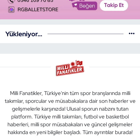
Yükleniyor...
Milli Fanatikler, Türkiye'nin tüm spor branşlarında milli
takımlar, sporcular ve müsabakalara dair son haberler ve
gelişmelerle karşınızda! Ulusal sporun nabzını tutan
platform. Türkiye milli takımları, futbol ve basketbol
haberleri, milli spor müsabakaları ve güncel gelişmeler
hakkında en yeni bilgiler başladı. Tüm ayrıntılar burada!