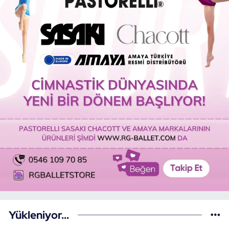
Yükleniyor...