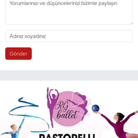
Gönder