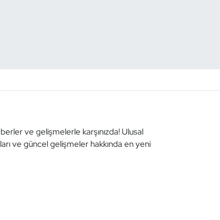
aberler ve gelişmelerle karşınızda! Ulusal
aları ve güncel gelişmeler hakkında en yeni