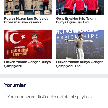
Poyraz Nuzumlaer Sofya’da
Genç Erkekler Kılıç Takımı
bronz madalya kazandı
Dünya Üçüncüsü Oldu
Furkan Yaman Gençler Dünya
Furkan Yaman Dünya Gençler
Şampiyonu
Şampiyonu Oldu
Yorumlar