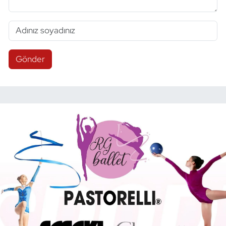
Gönder