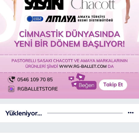
Yükleniyor...