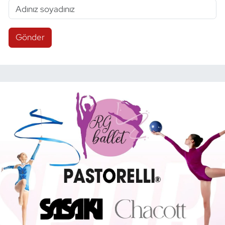
Gönder