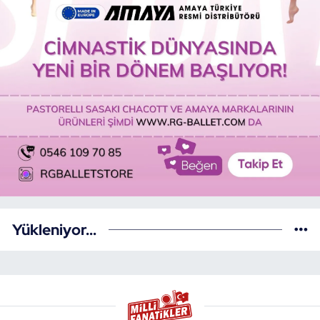
Yükleniyor...