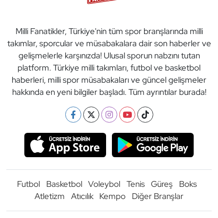
Milli Fanatikler, Türkiye'nin tüm spor branşlarında milli
takımlar, sporcular ve müsabakalara dair son haberler ve
gelişmelerle karşınızda! Ulusal sporun nabzını tutan
platform. Türkiye milli takımları, futbol ve basketbol
haberleri, milli spor müsabakaları ve güncel gelişmeler
hakkında en yeni bilgiler başladı. Tüm ayrıntılar burada!
Futbol
Basketbol
Voleybol
Tenis
Güreş
Boks
Atletizm
Atıcılık
Kempo
Diğer Branşlar