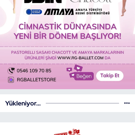
Yükleniyor...