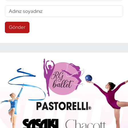
Gönder