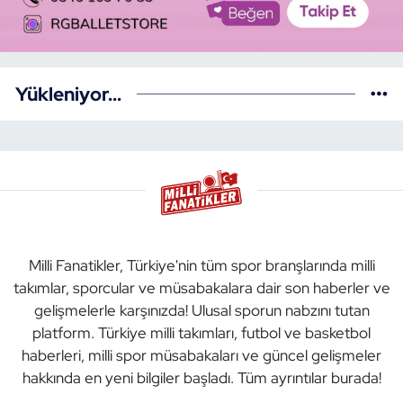
Yükleniyor...
Milli Fanatikler, Türkiye'nin tüm spor branşlarında milli
takımlar, sporcular ve müsabakalara dair son haberler ve
gelişmelerle karşınızda! Ulusal sporun nabzını tutan
platform. Türkiye milli takımları, futbol ve basketbol
haberleri, milli spor müsabakaları ve güncel gelişmeler
hakkında en yeni bilgiler başladı. Tüm ayrıntılar burada!