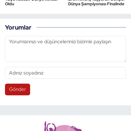
Oldu
Dünya Şampiyonası Finalinde
Yorumlar
Gönder