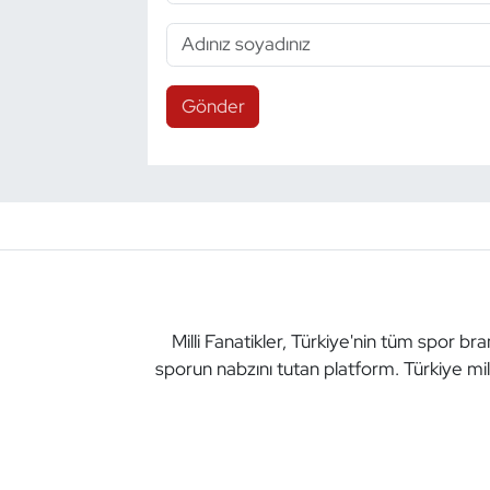
Gönder
Milli Fanatikler, Türkiye'nin tüm spor br
sporun nabzını tutan platform. Türkiye mil