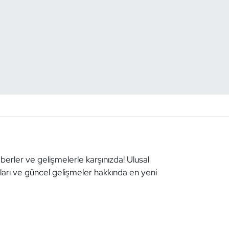
aberler ve gelişmelerle karşınızda! Ulusal
aları ve güncel gelişmeler hakkında en yeni