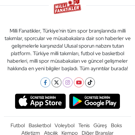
Milli Fanatikler, Türkiye'nin tüm spor branşlarında milli
takımlar, sporcular ve müsabakalara dair son haberler ve
gelişmelerle karşınızda! Ulusal sporun nabzını tutan
platform. Türkiye milli takımları, futbol ve basketbol
haberleri, milli spor müsabakaları ve güncel gelişmeler
hakkında en yeni bilgiler başladı. Tüm ayrıntılar burada!
Futbol
Basketbol
Voleybol
Tenis
Güreş
Boks
Atletizm
Atıcılık
Kempo
Diğer Branşlar