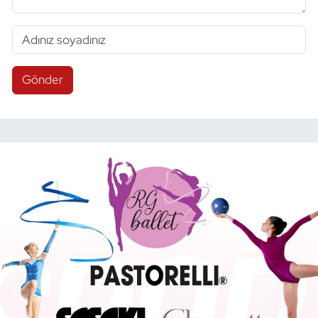
Gönder