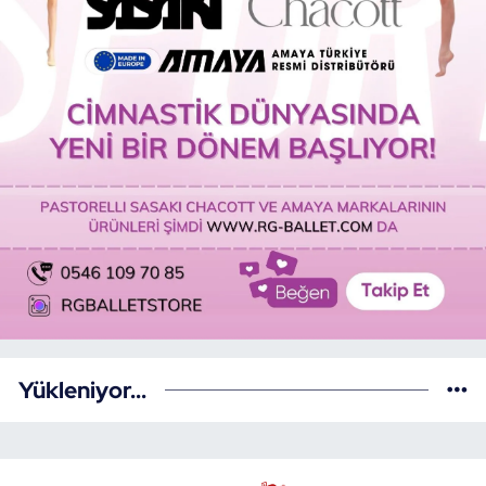
Yükleniyor...