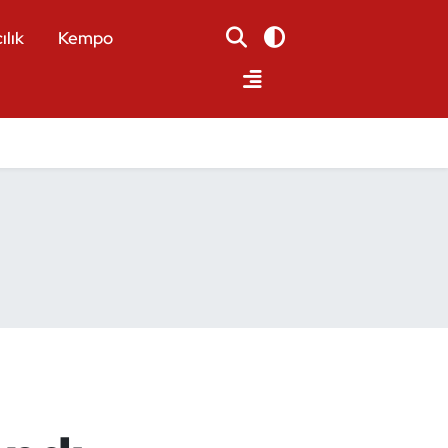
ılık
Kempo