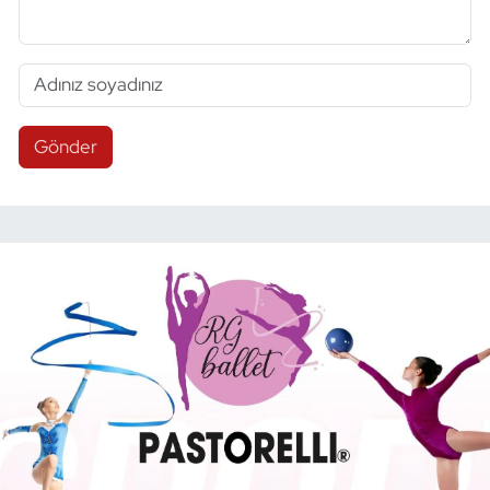
Gönder