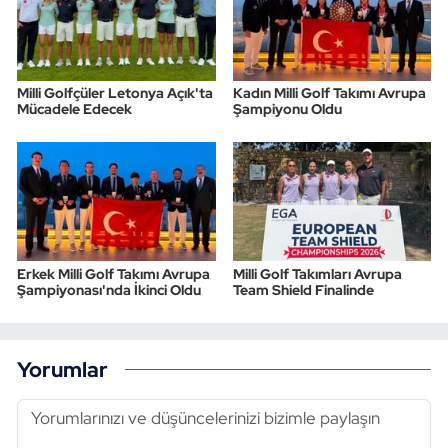
Milli Golfçüler Letonya Açık'ta
Kadın Milli Golf Takımı Avrupa
Mücadele Edecek
Şampiyonu Oldu
Erkek Milli Golf Takımı Avrupa
Milli Golf Takımları Avrupa
Şampiyonası'nda İkinci Oldu
Team Shield Finalinde
Yorumlar