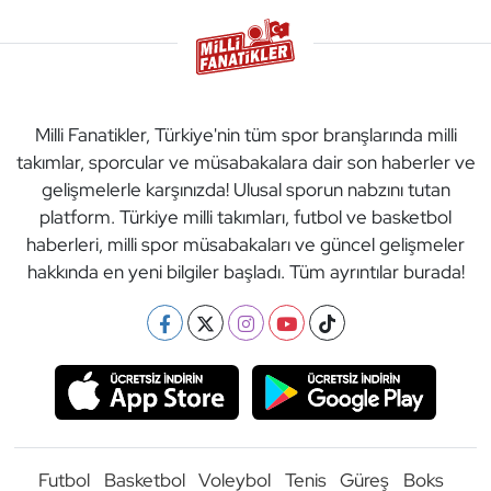
Milli Fanatikler, Türkiye'nin tüm spor branşlarında milli
takımlar, sporcular ve müsabakalara dair son haberler ve
gelişmelerle karşınızda! Ulusal sporun nabzını tutan
platform. Türkiye milli takımları, futbol ve basketbol
haberleri, milli spor müsabakaları ve güncel gelişmeler
hakkında en yeni bilgiler başladı. Tüm ayrıntılar burada!
Futbol
Basketbol
Voleybol
Tenis
Güreş
Boks