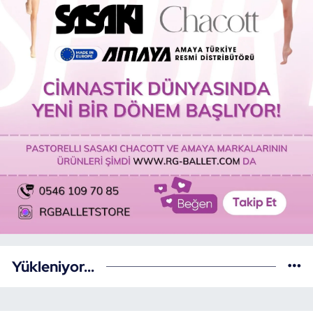
Yükleniyor...